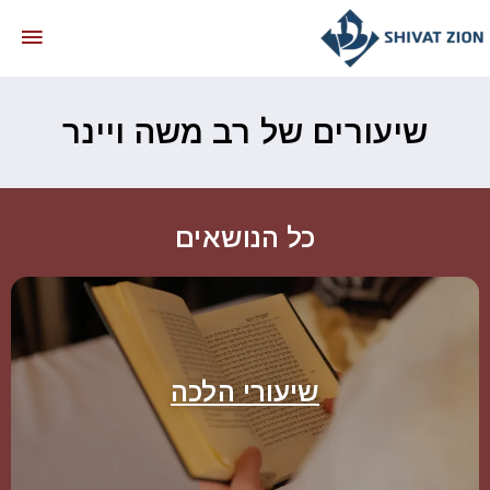
שיעורים של רב משה ויינר
כל הנושאים
שיעורי הלכה