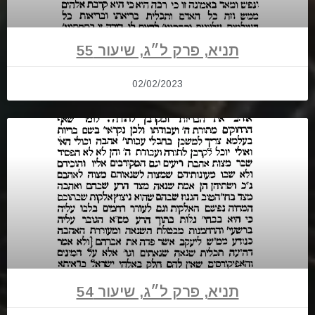
תניא, פרק ל״ג, שיעור 55
02/02/2023
תניא, פרק ל״ג, שיעור 54