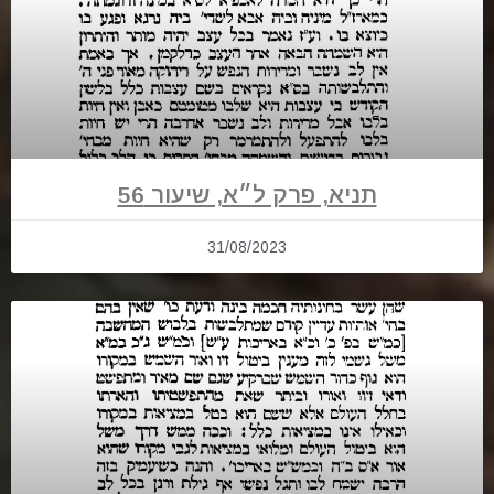
תניא, פרק ל״א, שיעור 56
31/08/2023