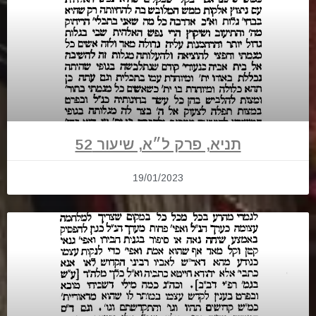
תניא, פרק ל״א, שיעור 52
19/01/2023