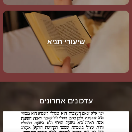
שיעורי תניא
עדכונים אחרונים