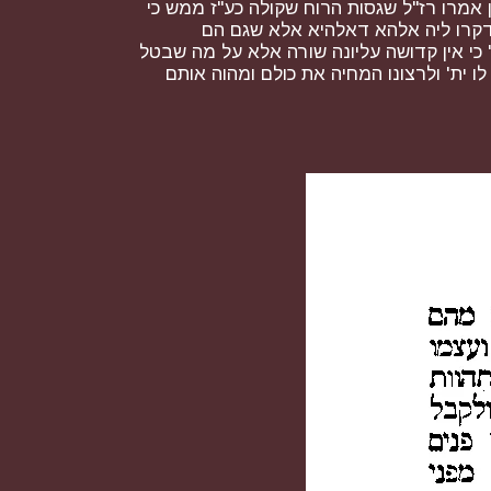
 אמרו רז"ל שגסות הרוח שקולה כע"ז ממש כי
דקרו ליה אלהא דאלהיא אלא שגם הם
כי אין קדושה עליונה שורה אלא על מה שבטל
ו ית' ולרצונו המחיה את כולם ומהוה אותם