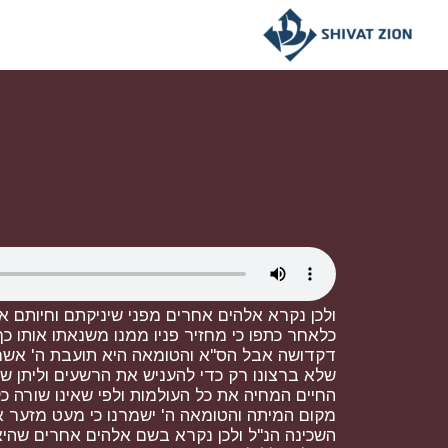
ולכן נקרא אלהים אחרים מפני שיניקתם וחיותם אי
כלאחר כתפו כי מחזיר פניו ממנו משנאתו אותו כ
דקדושה אבל הס"א והטומאה היא תועבת ה' אשר ש
שלא ברצונו רק כדי להעניש את הרשעים וליתן שכר 
החיים המחיה את כל העולמות ולפי שאינו שורה כ
מקום המיתה והטומאה ה' ישמרנו כי מעט מזער א
השכינה הנ"ל ולכן נקרא בשם אלהים אחרים שהיא