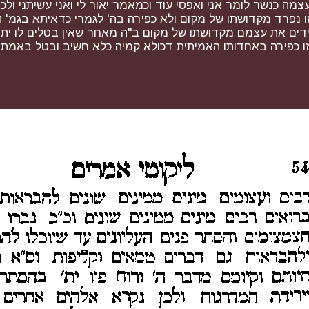
ה כנשר לומר אני ואפסי עוד וכמאמר יאור לי ואני עשיתני ולכן
 נפרד מקדושתו של מקום ולא כפירה בה' לגמרי כדאיתא בגמ' 
ים את עצמם מקדושתו של מקום ב"ה מאחר שאין בטלים לו ית' 
רי זו כפירה באחדותו האמיתית דכולא קמיה כלא חשיב ובטל באמת ל