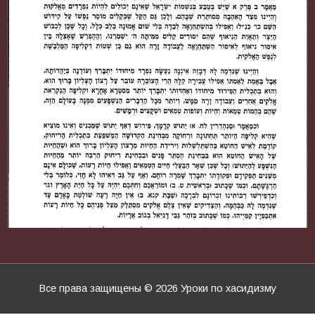
Все права защищены © 2026
Уроки по хасидизму