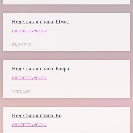
Недельная глава. Шмот
СМОТРЕТЬ УРОК »
07/01/2021
Недельная глава. Ваэра
СМОТРЕТЬ УРОК »
19/01/2021
Недельная глава. Бо
СМОТРЕТЬ УРОК »