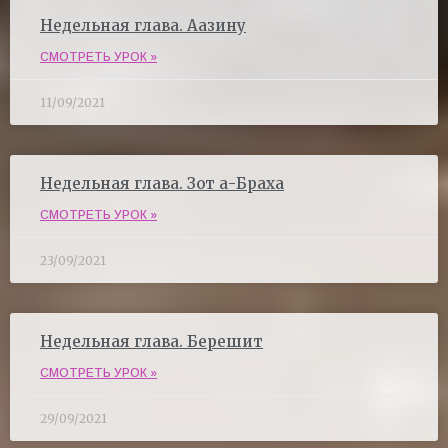
Недельная глава. Аазину
СМОТРЕТЬ УРОК »
11/09/2021
Недельная глава. Зот а-Браха
СМОТРЕТЬ УРОК »
23/09/2021
Недельная глава. Берешит
СМОТРЕТЬ УРОК »
29/09/2021