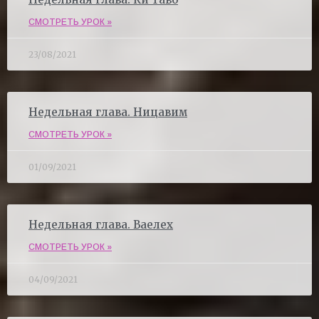
СМОТРЕТЬ УРОК »
23/08/2021
Недельная глава. Ницавим
СМОТРЕТЬ УРОК »
01/09/2021
Недельная глава. Ваелех
СМОТРЕТЬ УРОК »
04/09/2021