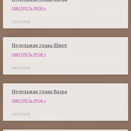
СМОТРЕТЬ УРОК »
13/12/2021
Недельная глава Шмот
СМОТРЕТЬ УРОК »
19/12/2021
Недельная глава Ваэра
СМОТРЕТЬ УРОК »
27/12/2021