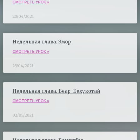
СМОТРЕТЬ УРОК »
20/04/2021
Недельная глава. Эмор
СМОТРЕТЬ УРОК »
25/04/2021
Недельная глава. Беар-Бехукотай
СМОТРЕТЬ УРОК »
02/05/2021