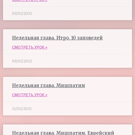
03/02/2021
Недельная глава. Итро. 10 заповедей
СМОТРЕТЬ УРОК »
03/02/2021
Недельная глава. Мишпатим
СМОТРЕТЬ УРОК »
11/02/2021
Недельная глава. Мишпатим. Еврейский