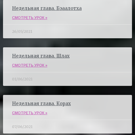
Недельная глава. Бэаалотха
СМОТРЕТЬ УРОК »
26/05/2021
Недельная глава. Шлах
СМОТРЕТЬ УРОК »
01/06/2021
Недельная глава. Корах
СМОТРЕТЬ УРОК »
07/06/2021