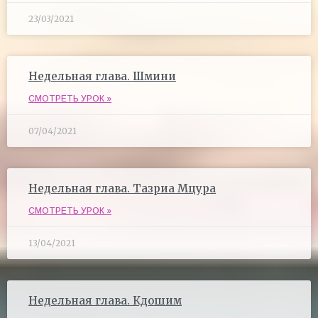
23/03/2021
Недельная глава. Шмини
СМОТРЕТЬ УРОК »
07/04/2021
Недельная глава. Тазриа Мцура
СМОТРЕТЬ УРОК »
13/04/2021
Недельная глава. Кдошим