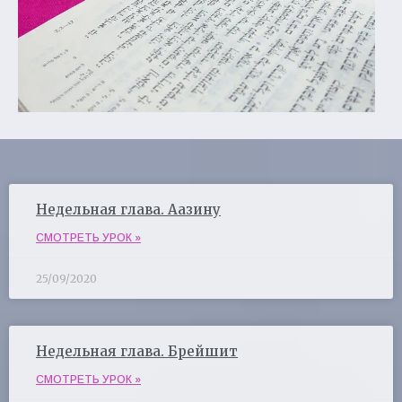
Недельная глава. Аазину
СМОТРЕТЬ УРОК »
25/09/2020
Недельная глава. Брейшит
СМОТРЕТЬ УРОК »