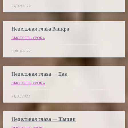
27/02/2022
Недельная глава Ваикра
СМОТРЕТЬ УРОК »
09/03/2022
Недельная глава — Цав
СМОТРЕТЬ УРОК »
21/03/2022
Недельная глава — Шмини