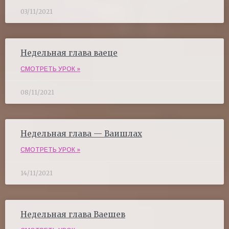
03/11/2021
Недельная глава ваеце
СМОТРЕТЬ УРОК »
08/11/2021
Недельная глава — Ваишлах
СМОТРЕТЬ УРОК »
14/11/2021
Недельная глава Ваешев