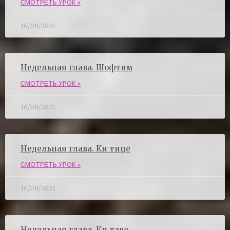
СМОТРЕТЬ УРОК »
16/08/2021
Недельная глава. Шофтим
СМОТРЕТЬ УРОК »
16/08/2021
Недельная глава. Ки тице
СМОТРЕТЬ УРОК »
16/08/2021
Недельная глава. Ки таво