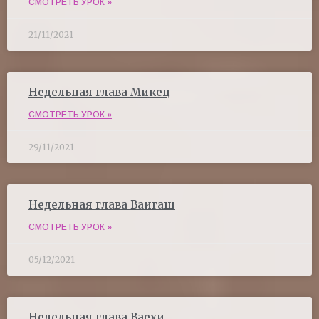
СМОТРЕТЬ УРОК »
21/11/2021
Недельная глава Микец
СМОТРЕТЬ УРОК »
29/11/2021
Недельная глава Ваигаш
СМОТРЕТЬ УРОК »
05/12/2021
Недельная глава Ваехи