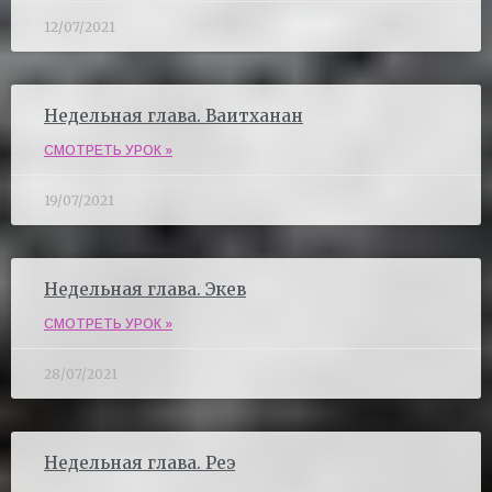
12/07/2021
Недельная глава. Ваитханан
СМОТРЕТЬ УРОК »
19/07/2021
Недельная глава. Экев
СМОТРЕТЬ УРОК »
28/07/2021
Недельная глава. Реэ