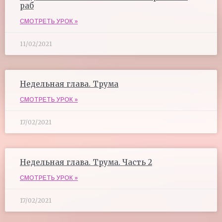
раб
СМОТРЕТЬ УРОК »
11/02/2021
Недельная глава. Трума
СМОТРЕТЬ УРОК »
17/02/2021
Недельная глава. Трума. Часть 2
СМОТРЕТЬ УРОК »
17/02/2021