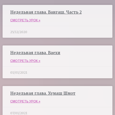
Недельная глава. Ваигаш. Часть 2
СМОТРЕТЬ УРОК »
25/12/2020
Недельная глава. Ваехи
СМОТРЕТЬ УРОК »
01/01/2021
Недельная глава. Хумаш Шмот
СМОТРЕТЬ УРОК »
07/01/2021