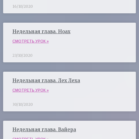
16/10/2020
Недельная глава. Ноах
СМОТРЕТЬ УРОК »
23/10/2020
Недельная глава. Лех Леха
СМОТРЕТЬ УРОК »
30/10/2020
Недельная глава. Вайера