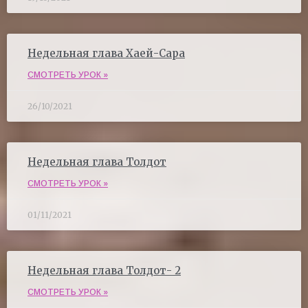
Недельная глава Хаей-Сара
СМОТРЕТЬ УРОК »
26/10/2021
Недельная глава Толдот
СМОТРЕТЬ УРОК »
01/11/2021
Недельная глава Толдот- 2
СМОТРЕТЬ УРОК »