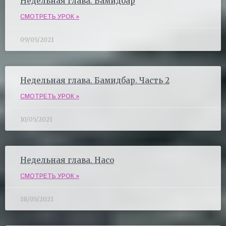
Недельная глава. Бамидбар
СМОТРЕТЬ УРОК »
09/05/2021
Недельная глава. Бамидбар. Часть 2
СМОТРЕТЬ УРОК »
10/05/2021
Недельная глава. Насо
СМОТРЕТЬ УРОК »
18/05/2021