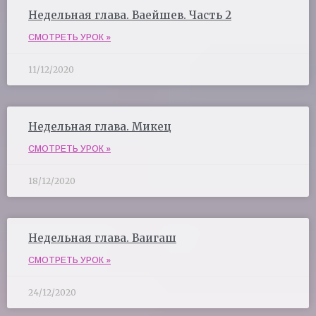
Недельная глава. Ваейшев. Часть 2
СМОТРЕТЬ УРОК »
11/12/2020
Недельная глава. Микец
СМОТРЕТЬ УРОК »
18/12/2020
Недельная глава. Ваигаш
СМОТРЕТЬ УРОК »
24/12/2020