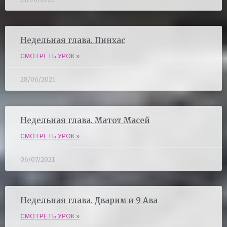
Недельная глава. Пинхас
СМОТРЕТЬ УРОК »
28/06/2021
Недельная глава. Матот Масей
СМОТРЕТЬ УРОК »
06/07/2021
Недельная глава. Дварим и 9 Ава
СМОТРЕТЬ УРОК »