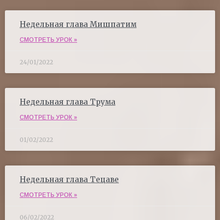
Недельная глава Мишпатим
СМОТРЕТЬ УРОК »
24/01/2022
Недельная глава Трума
СМОТРЕТЬ УРОК »
01/02/2022
Недельная глава Тецаве
СМОТРЕТЬ УРОК »
06/02/2022