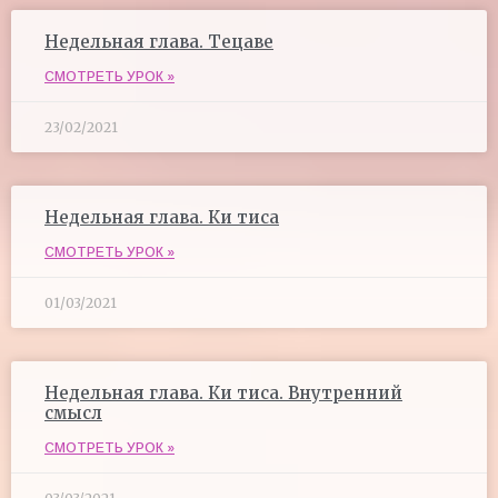
Недельная глава. Тецаве
СМОТРЕТЬ УРОК »
23/02/2021
Недельная глава. Ки тиса
СМОТРЕТЬ УРОК »
01/03/2021
Недельная глава. Ки тиса. Внутренний
смысл
СМОТРЕТЬ УРОК »