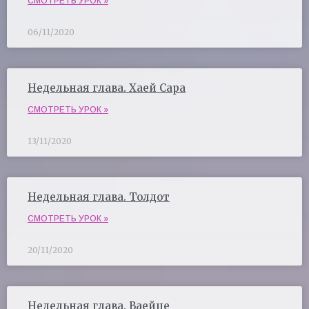
СМОТРЕТЬ УРОК »
06/11/2020
Недельная глава. Хаей Сара
СМОТРЕТЬ УРОК »
13/11/2020
Недельная глава. Толдот
СМОТРЕТЬ УРОК »
20/11/2020
Недельная глава. Ваейце