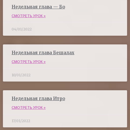
Недельная глава — Бо
СМОТРЕТЬ УРОК »
04/01/2022
Недельная глава Бешалах
СМОТРЕТЬ УРОК »
10/01/2022
Недельная глава Итро
СМОТРЕТЬ УРОК »
17/01/2022