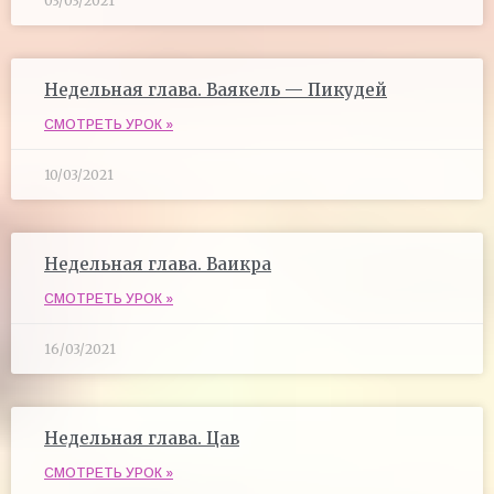
03/03/2021
Недельная глава. Ваякель — Пикудей
СМОТРЕТЬ УРОК »
10/03/2021
Недельная глава. Ваикра
СМОТРЕТЬ УРОК »
16/03/2021
Недельная глава. Цав
СМОТРЕТЬ УРОК »