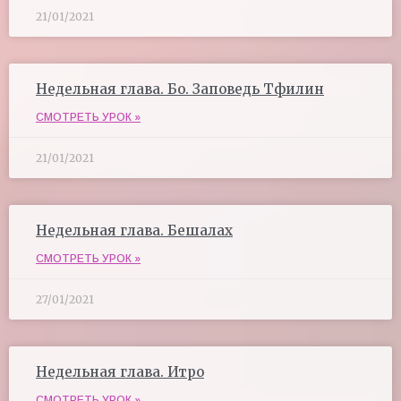
21/01/2021
Недельная глава. Бо. Заповедь Тфилин
СМОТРЕТЬ УРОК »
21/01/2021
Недельная глава. Бешалах
СМОТРЕТЬ УРОК »
27/01/2021
Недельная глава. Итро
СМОТРЕТЬ УРОК »