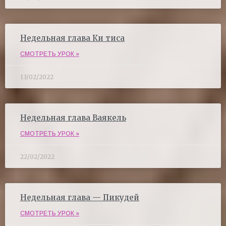
Недельная глава Ки тиса
СМОТРЕТЬ УРОК »
13/02/2022
Недельная глава Ваякель
СМОТРЕТЬ УРОК »
22/02/2022
Недельная глава — Пикудей
СМОТРЕТЬ УРОК »