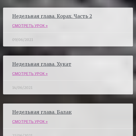
Недельная глава. Корах. Часть 2
СМОТРЕТЬ УРОК »
09/06/2021
Недельная глава. Хукат
СМОТРЕТЬ УРОК »
14/06/2021
Недельная глава. Балак
СМОТРЕТЬ УРОК »
21/06/2021