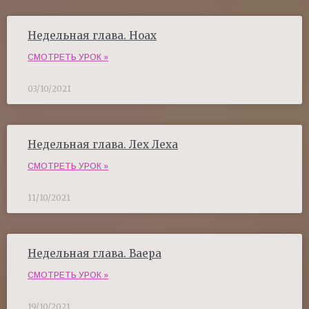
Недельная глава. Ноах
СМОТРЕТЬ УРОК »
03/10/2021
Недельная глава. Лех Леха
СМОТРЕТЬ УРОК »
11/10/2021
Недельная глава. Ваера
СМОТРЕТЬ УРОК »
19/10/2021