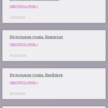
СМОТРЕТЬ УРОК »
27/11/2020
Недельная глава. Ваишлах
СМОТРЕТЬ УРОК »
04/12/2020
Недельная глава. Ваейшев
СМОТРЕТЬ УРОК »
10/12/2020