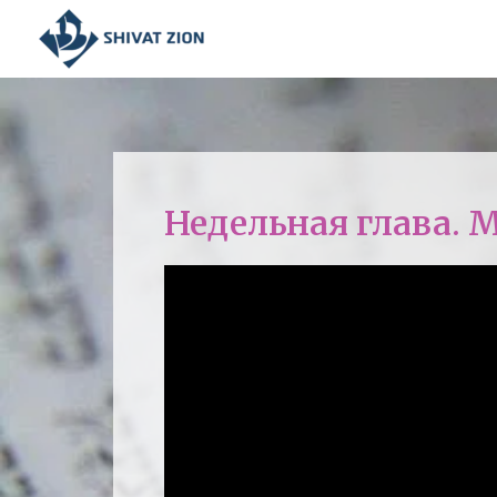
Недельная глава. 