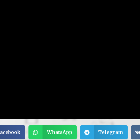
Facebook
WhatsApp
Telegram