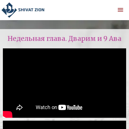
Недельная глава. Дварим и 9 Ава