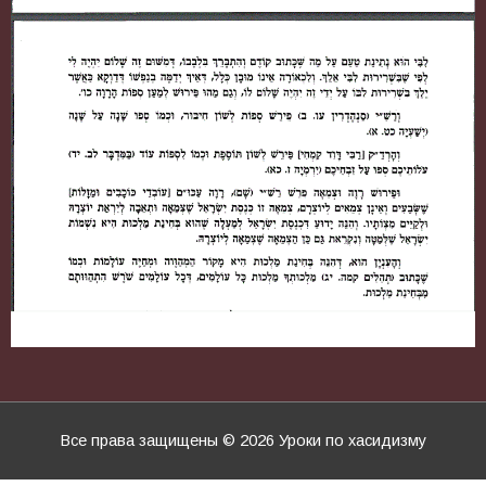
Все права защищены © 2026
Уроки по хасидизму