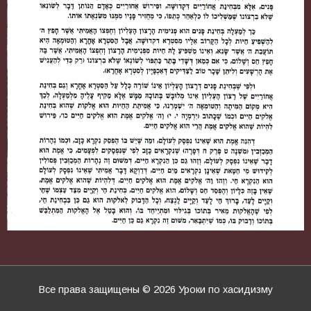
Все права защищены © 2026
Уроки по хасидизму