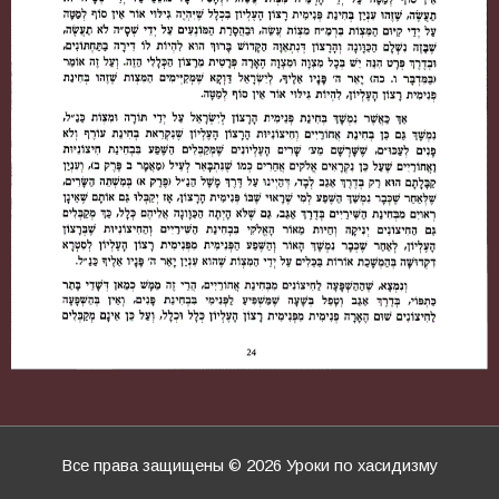
Все права защищены © 2026
Уроки по хасидизму