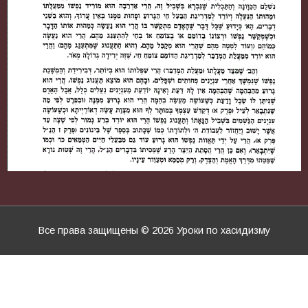
Все права защищены © 2026
Уроки по хасидизму