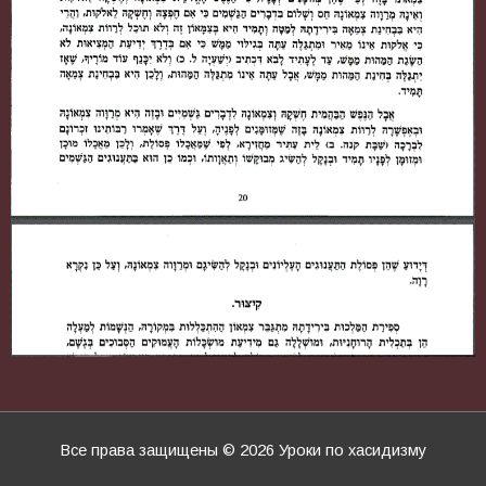
Все права защищены © 2026
Уроки по хасидизму