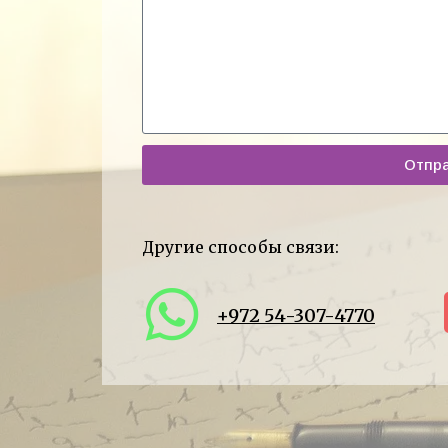
Отпр
Другие способы связи:
+972 54-307-4770