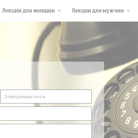
Лекции для женщин
Лекции для мужчин