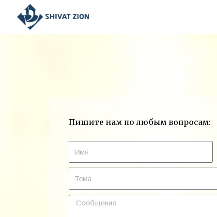
Пишите нам по любым вопросам: