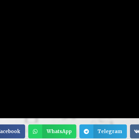
Facebook
WhatsApp
Telegram