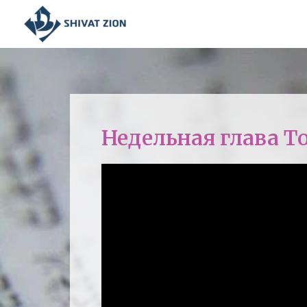
Недельная глава Т