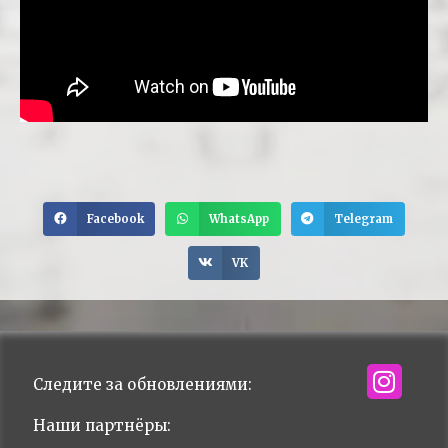
Facebook
WhatsApp
Telegram
VK
Следите за обновлениями:
Наши партнёры: