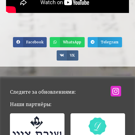
Facebook
WhatsApp
Telegram
VK
Следите за обновлениями:
Наши партнёры: