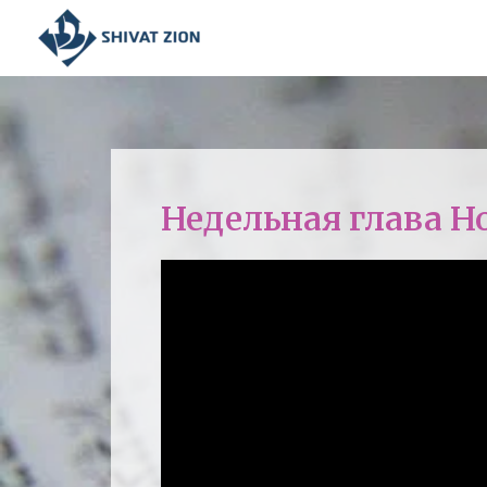
Недельная глава Н