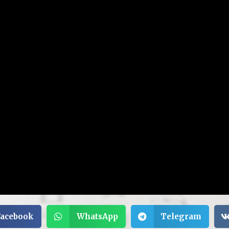
Facebook
WhatsApp
Telegram