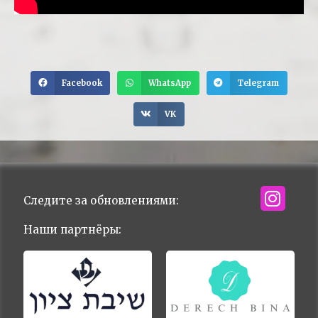
Facebook
WhatsApp
Telegram
VK
Следите за обновлениями:
Наши партнёры: