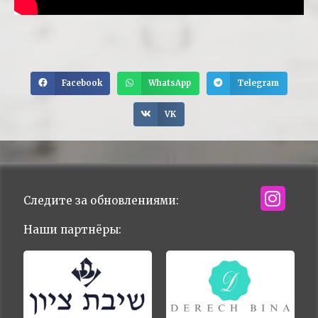
Facebook
WhatsApp
Telegram
VK
Следите за обновлениями:
Наши партнёры: