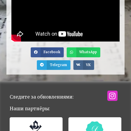
Facebook
WhatsApp
Telegram
VK
Следите за обновлениями:
Наши партнёры: