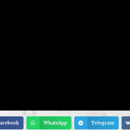
Facebook
WhatsApp
Telegram