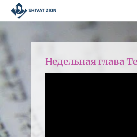
Недельная глава Т