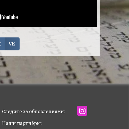
VK
Следите за обновлениями:
Наши партнёры: