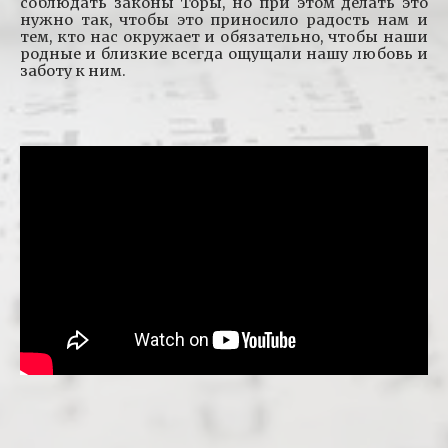
соблюдать законы Торы, но при этом делать это
нужно так, чтобы это приносило радость нам и
тем, кто нас окружает и обязательно, чтобы наши
родные и близкие всегда ощущали нашу любовь и
заботу к ним.