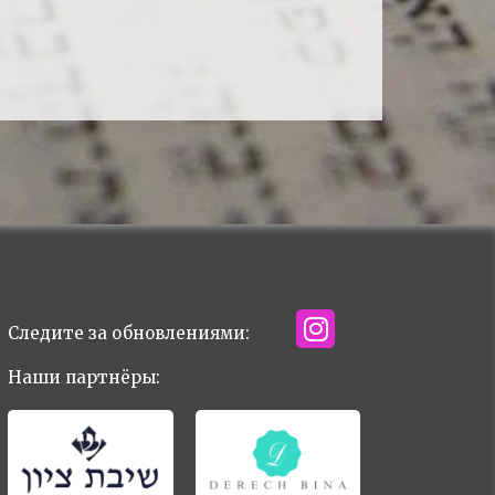
Следите за обновлениями:
Наши партнёры: