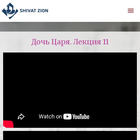
Дочь Царя. Лекция 11