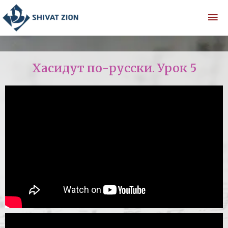
Хасидут по-русски. Урок 5