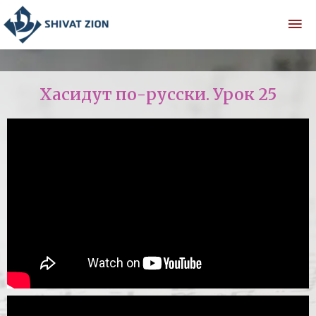
Хасидут по-русски. Урок 25