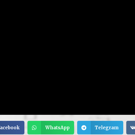
Facebook
WhatsApp
Telegram