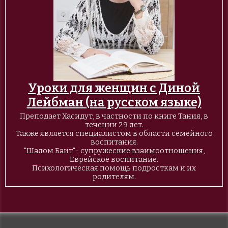
Уроки для женщин с Диной
Лейбман (на русском языке)
Преподает Хасидут, в частности по книге Тания, в
течении 29 лет.
Также является специалистом в области семейного
воспитания.
"Шалом Баит"- супружеские взаимоотношения,
Еврейское воспитание.
Психологическая помощь подросткам и их
родителям.