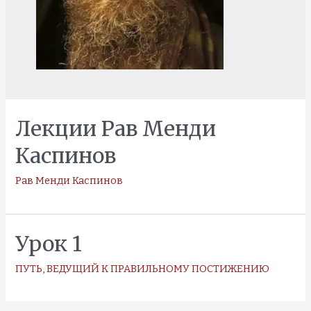
Лекции Рав Менди
Каспинов
Рав Менди Каспинов
Урок 1
ПУТЬ, ВЕДУЩИЙ К ПРАВИЛЬНОМУ ПОСТИЖЕНИЮ