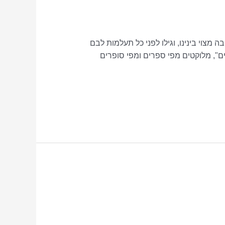
מצוי בינינו, וגילו לפני כל תעלמות לבם
ם", מלוקטים מפי ספרים ומפי סופרים