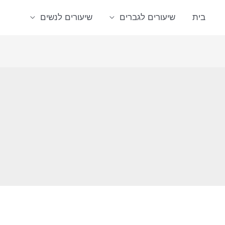
בית
שיעורים לגברים
שיעורים לנשים